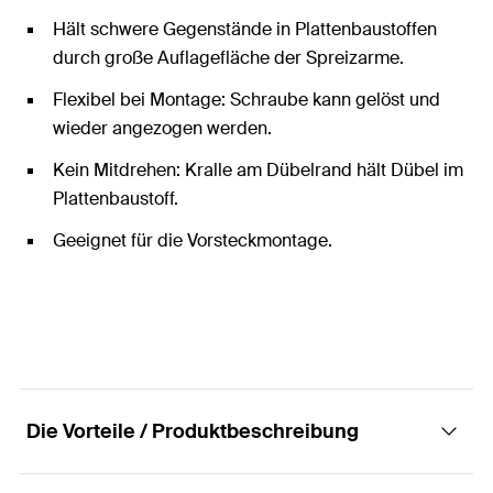
Hält schwere Gegenstände in Plattenbaustoffen
durch große Auflagefläche der Spreizarme.
Flexibel bei Montage: Schraube kann gelöst und
wieder angezogen werden.
Kein Mitdrehen: Kralle am Dübelrand hält Dübel im
Plattenbaustoff.
Geeignet für die Vorsteckmontage.
Die Vorteile / Produktbeschreibung