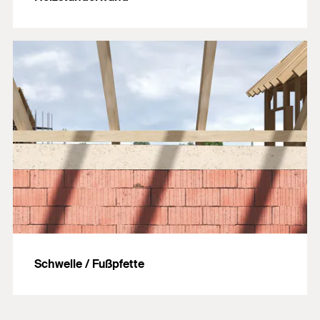
Schwelle / Fußpfette