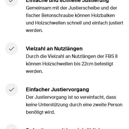
Einfache und schnelle Justierung
Gemeinsam mit der Justierscheibe und der
fischer Betonschraube können Holzbalken
und Holzschwellen schnell und einfach justiert
werden.
Vielzahl an Nutzlängen
Durch die Vielzahl an Nutzlängen der FBS II
können Holzschwellen bis 22cm befestigt
werden.
Einfacher Justiervorgang
Der Justiervorgang ist so vereinfacht, dass
keine Unterstützung durch eine zweite Person
benötigt wird.