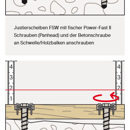
Justierscheiben FSW mit fischer Power-Fast II
Schrauben (Panhead) und der Betonschraube
an Schwelle/Holzbalken anschrauben