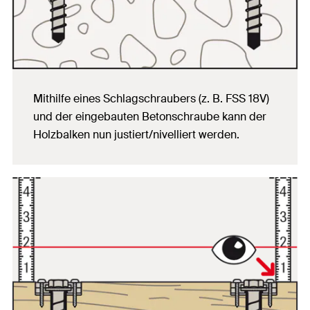
Mithilfe eines Schlagschraubers (z. B. FSS 18V)
und der eingebauten Betonschraube kann der
Holzbalken nun justiert/nivelliert werden.