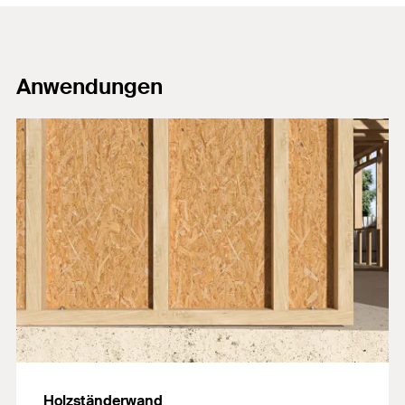
Anwendungen
Holzständerwand