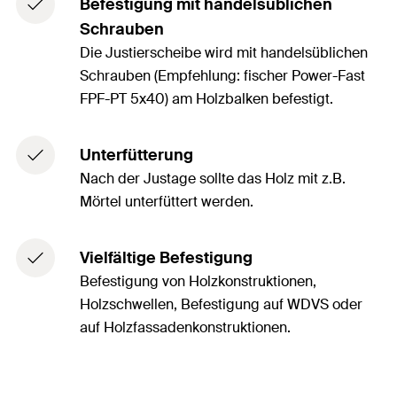
Befestigung mit handelsüblichen
Schrauben
Die Justierscheibe wird mit handelsüblichen
Schrauben (Empfehlung: fischer Power-Fast
FPF-PT 5x40) am Holzbalken befestigt.
Unterfütterung
Nach der Justage sollte das Holz mit z.B.
Mörtel unterfüttert werden.
Vielfältige Befestigung
Befestigung von Holzkonstruktionen,
Holzschwellen, Befestigung auf WDVS oder
auf Holzfassadenkonstruktionen.