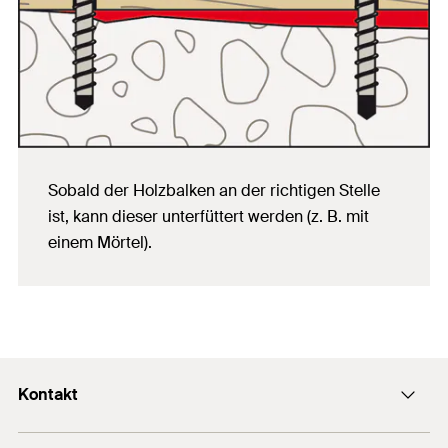
Sobald der Holzbalken an der richtigen Stelle
ist, kann dieser unterfüttert werden (z. B. mit
einem Mörtel).
Kontakt
E-Mail SFS Group