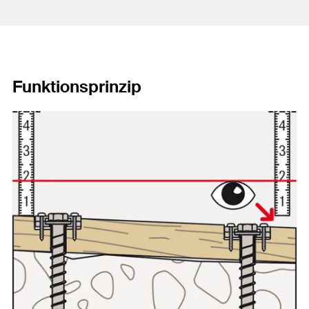
Funktionsprinzip