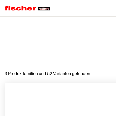
Home
3 Produktfamilien und 52 Varianten gefunden