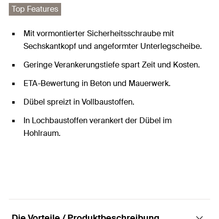
Top Features
Mit vormontierter Sicherheitsschraube mit
Sechskantkopf und angeformter Unterlegscheibe.
Geringe Verankerungstiefe spart Zeit und Kosten.
ETA-Bewertung in Beton und Mauerwerk.
Dübel spreizt in Vollbaustoffen.
In Lochbaustoffen verankert der Dübel im
Hohlraum.
Die Vorteile / Produktbeschreibung