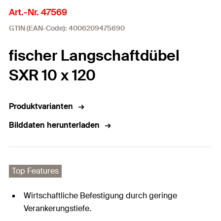
Art.-Nr. 47569
GTIN (EAN-Code): 4006209475690
fischer Langschaftdübel
SXR 10 x 120
Produktvarianten
Bilddaten herunterladen
Top Features
Wirtschaftliche Befestigung durch geringe
Verankerungstiefe.