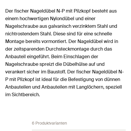
Der fischer Nageldübel N-P mit Pilzkopf besteht aus
einem hochwertigen Nylondübel und einer
Nagelschraube aus galvanisch verzinktem Stahl und
nichtrostendem Stahl. Diese sind für eine schnelle
Montage bereits vormontiert. Der Nageldübel wird in
der zeitsparenden Durchsteckmontage durch das
Anbauteil eingeführt. Beim Einschlagen der
Nagelschraube spreizt die Dübelhülse auf und
verankert sicher im Baustoff. Der fischer Nageldübel N-
P mit Pilzkopf ist ideal für die Befestigung von dünnen
Anbauteilen und Anbauteilen mit Langlöchern, speziell
im Sichtbereich.
6 Produktvarianten