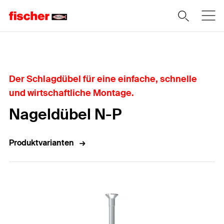
Home
Der Schlagdübel für eine einfache, schnelle
und wirtschaftliche Montage.
Nageldübel N-P
Produktvarianten