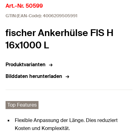
Art.-Nr. 50599
GTIN (EAN-Code): 4006209505991
fischer Ankerhülse FIS H
16x1000 L
Produktvarianten
Bilddaten herunterladen
Top Features
Flexible Anpassung der Länge. Dies reduziert
Kosten und Komplexität.