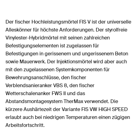
Der fischer Hochleistungsmörtel FIS V ist der universelle
Alleskönner für höchste Anforderungen. Der styrolfreie
Vinylester-Hybridmörtel mit seinen zahlreichen
Befestigungselementen ist zugelassen für
Befestigungen in gerissenem und ungerissenem Beton
sowie Mauerwerk. Der Injektionsmörtel wird aber auch
mit den zugelassenen Systemkomponenten für
Bewehrungsanschlüsse, den fischer
Verblendsanieranker VBS 8, den fischer
Wetterschalenanker FWS II und das
Abstandsmontagesystem TherMax verwendet. Die
kürzere Aushärtezeit der Variante FIS VW HIGH SPEED
erlaubt auch bei niedrigen Temperaturen einen zügigen
Arbeitsfortschritt.