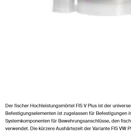
Der fischer Hochleistungsmörtel FIS V Plus ist der universe
Befestigungselementen ist zugelassen für Befestigungen 
Systemkomponenten für Bewehrungsanschlüsse, den fische
verwendet. Die kürzere Aushärtezeit der Variante FIS VW P