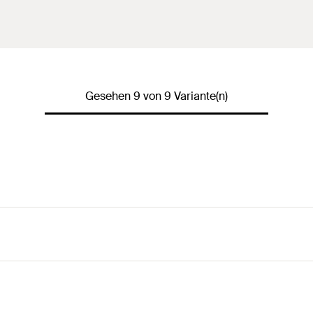
Gesehen 9 von 9 Variante(n)