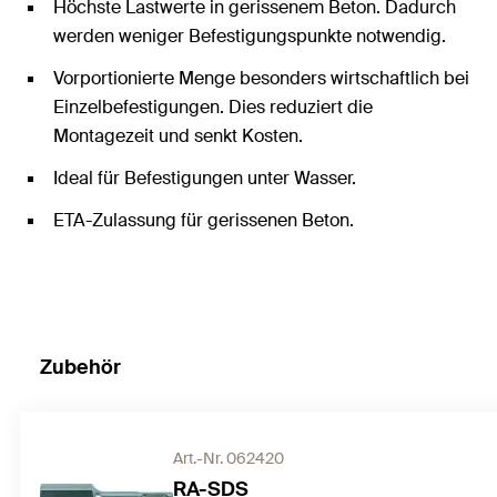
Höchste Lastwerte in gerissenem Beton. Dadurch
werden weniger Befestigungspunkte notwendig.
Vorportionierte Menge besonders wirtschaftlich bei
Einzelbefestigungen. Dies reduziert die
Montagezeit und senkt Kosten.
Ideal für Befestigungen unter Wasser.
ETA-Zulassung für gerissenen Beton.
Zubehör
Art.-Nr. 062420
RA-SDS