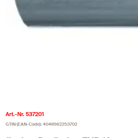
Art.-Nr. 537201
GTIN (EAN-Code): 4048962253702