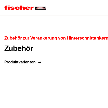
Home
Zubehör zur Verankerung von Hinterschnittankern
Zubehör
Produktvarianten