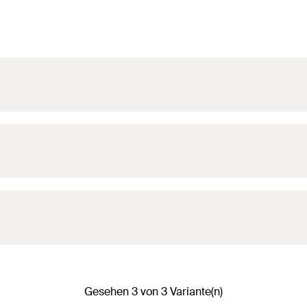
Gesehen 3 von 3 Variante(n)