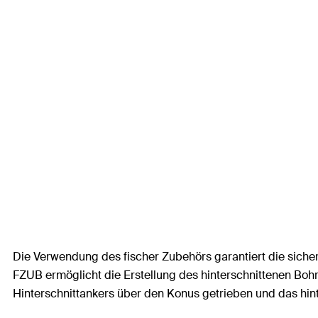
Die Verwendung des fischer Zubehörs garantiert die siche
FZUB ermöglicht die Erstellung des hinterschnittenen Boh
Hinterschnittankers über den Konus getrieben und das hint