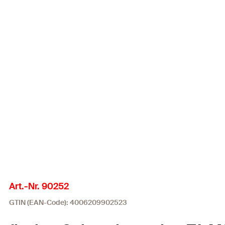
Art.-Nr. 90252
GTIN (EAN-Code): 4006209902523