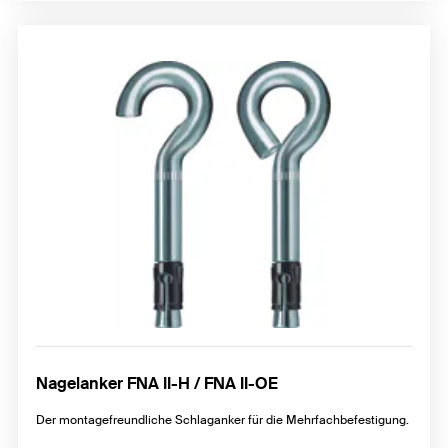
Nagelanker FNA II-H / FNA II-OE
Der montagefreundliche Schlaganker für die Mehrfachbefestigung.