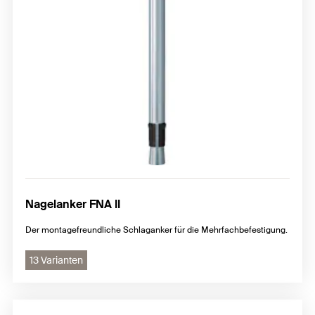
Nagelanker FNA II
Der montagefreundliche Schlaganker für die Mehrfachbefestigung.
13 Varianten