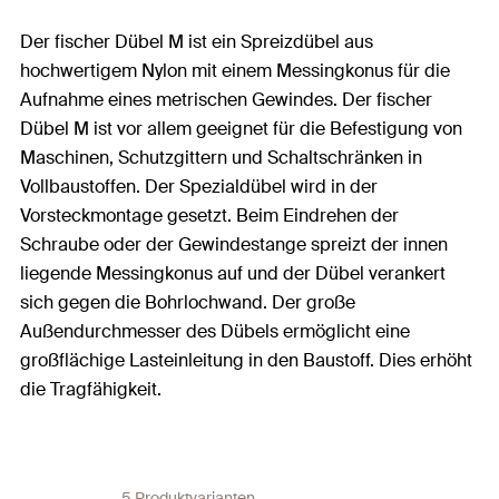
Der fischer Dübel M ist ein Spreizdübel aus
hochwertigem Nylon mit einem Messingkonus für die
Aufnahme eines metrischen Gewindes. Der fischer
Dübel M ist vor allem geeignet für die Befestigung von
Maschinen, Schutzgittern und Schaltschränken in
Vollbaustoffen. Der Spezialdübel wird in der
Vorsteckmontage gesetzt. Beim Eindrehen der
Schraube oder der Gewindestange spreizt der innen
liegende Messingkonus auf und der Dübel verankert
sich gegen die Bohrlochwand. Der große
Außendurchmesser des Dübels ermöglicht eine
großflächige Lasteinleitung in den Baustoff. Dies erhöht
die Tragfähigkeit.
5 Produktvarianten