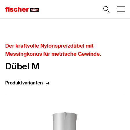
Home
Der kraftvolle Nylonspreizdübel mit
Messingkonus für metrische Gewinde.
Dübel M
Produktvarianten