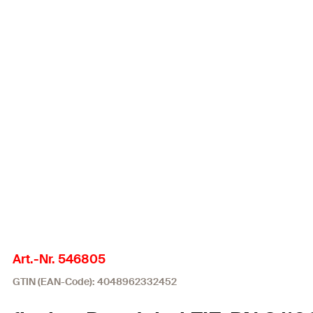
Art.-Nr. 546805
GTIN (EAN-Code): 4048962332452