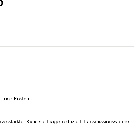
0
it und Kosten.
verstärkter Kunststoffnagel reduziert Transmissionswärme.