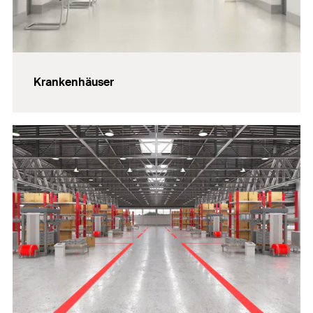
Krankenhäuser