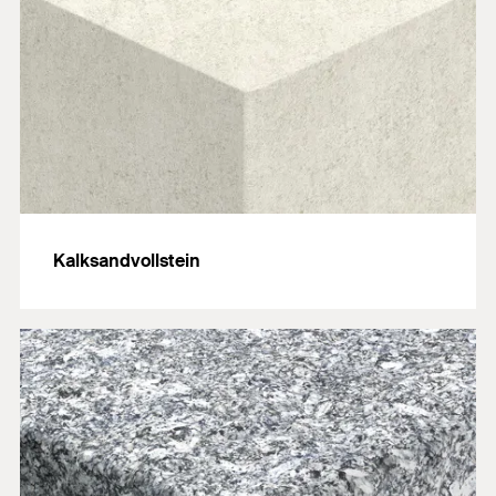
Kalksandvollstein