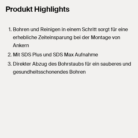
Produkt Highlights
Bohren und Reinigen in einem Schritt sorgt für eine
erhebliche Zeiteinsparung bei der Montage von
Ankern
Mit SDS Plus und SDS Max Aufnahme
Direkter Abzug des Bohrstaubs für ein sauberes und
gesundheitsschonendes Bohren