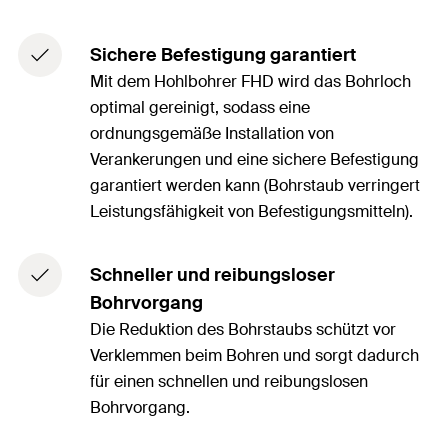
Sichere Befestigung garantiert
Mit dem Hohlbohrer FHD wird das Bohrloch
optimal gereinigt, sodass eine
ordnungsgemäße Installation von
Verankerungen und eine sichere Befestigung
garantiert werden kann (Bohrstaub verringert
Leistungsfähigkeit von Befestigungsmitteln).
Schneller und reibungsloser
Bohrvorgang
Die Reduktion des Bohrstaubs schützt vor
Verklemmen beim Bohren und sorgt dadurch
für einen schnellen und reibungslosen
Bohrvorgang.