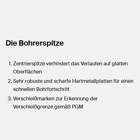
Die Bohrerspitze
Zentrierspitze verhindert das Verlaufen auf glatten
Oberflächen
Sehr robuste und scharfe Hartmetallplatten für einen
schnellen Bohrfortschritt
Verschleißmarken zur Erkennung der
Verschleißgrenze gemäß PGM