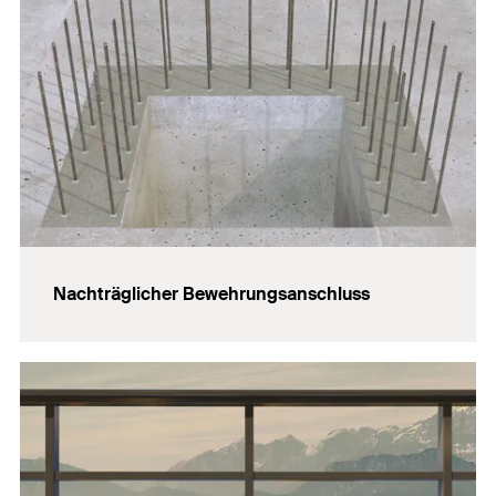
Nachträglicher Bewehrungsanschluss