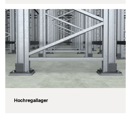
Hochregallager