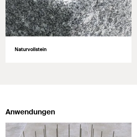
Naturvollstein
Anwendungen