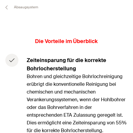
Absaugsystem
Die Vorteile im Überblick
Zeiteinsparung für die korrekte
Bohrlocherstellung
Bohren und gleichzeitige Bohrlochreinigung
erübrigt die konventionelle Reinigung bei
chemischen und mechanischen
Verankerungssystemen, wenn der Hohlbohrer
oder das Bohrverfahren in der
entsprechenden ETA Zulassung geregelt ist.
Dies ermöglicht eine Zeiteinsparung von 55%
für die korrekte Bohrlocherstellung.