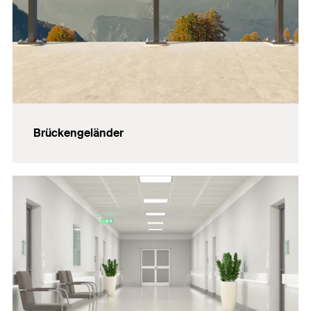
Brückengeländer