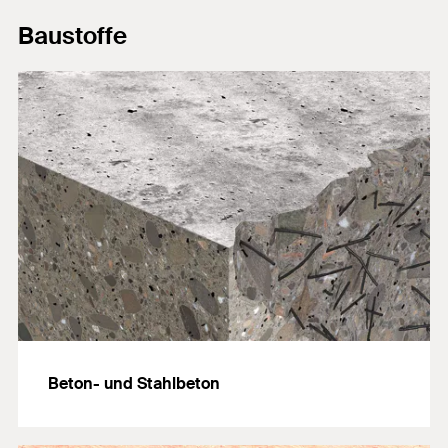
Baustoffe
Beton- und Stahlbeton