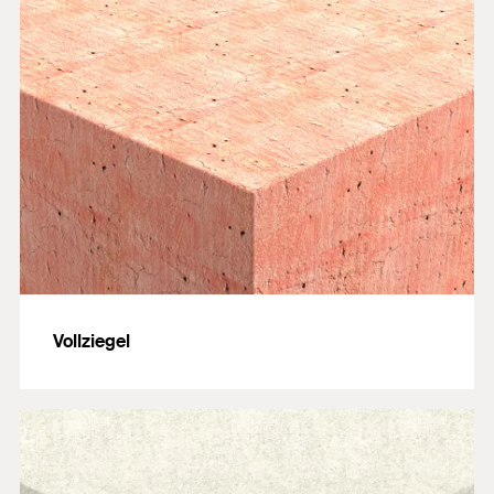
Vollziegel