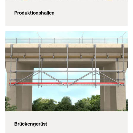
Produktionshallen
Brückengerüst