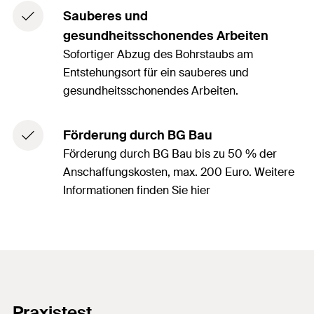
Sauberes und
gesundheitsschonendes Arbeiten
Sofortiger Abzug des Bohrstaubs am
Entstehungsort für ein sauberes und
gesundheitsschonendes Arbeiten.
Förderung durch BG Bau
Förderung durch BG Bau bis zu 50 % der
Anschaffungskosten, max. 200 Euro. Weitere
Informationen finden Sie hier
Praxistest