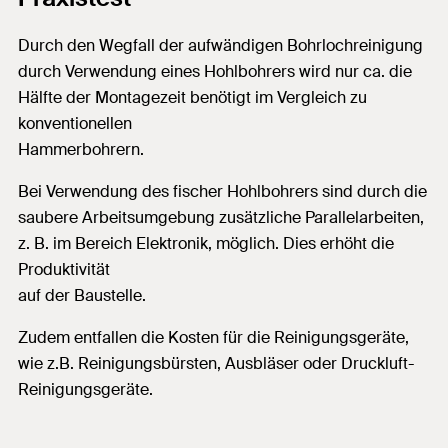
Durch den Wegfall der aufwändigen Bohrlochreinigung
durch Verwendung eines Hohlbohrers wird nur ca. die
Hälfte der Montagezeit benötigt im Vergleich zu
konventionellen
Hammerbohrern.
Bei Verwendung des fischer Hohlbohrers sind durch die
saubere Arbeitsumgebung zusätzliche Parallelarbeiten,
z. B. im Bereich Elektronik, möglich. Dies erhöht die
Produktivität
auf der Baustelle.
Zudem entfallen die Kosten für die Reinigungsgeräte,
wie z.B. Reinigungsbürsten, Ausbläser oder Druckluft-
Reinigungsgeräte.