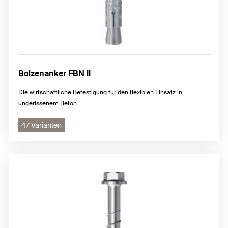
Bolzenanker FBN II
Die wirtschaftliche Befestigung für den flexiblen Einsatz in
ungerissenem Beton.
47 Varianten