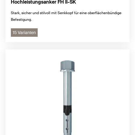
Hochleistungsanker FH II-SK
Stark, sicher und stilvoll mit Senkkopf für eine oberflächenbündige
Befestigung.
15 Varianten