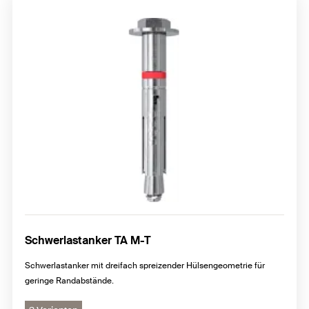
Schwerlastanker TA M-T
Schwerlastanker mit dreifach spreizender Hülsengeometrie für
geringe Randabstände.