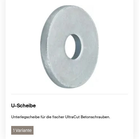
U-Scheibe
Unterlegscheibe für die fischer UltraCut Betonschrauben.
1 Variante