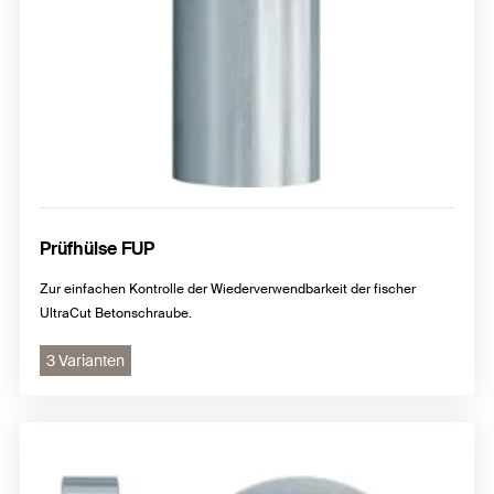
Prüfhülse FUP
Zur einfachen Kontrolle der Wiederverwendbarkeit der fischer
UltraCut Betonschraube.
3 Varianten