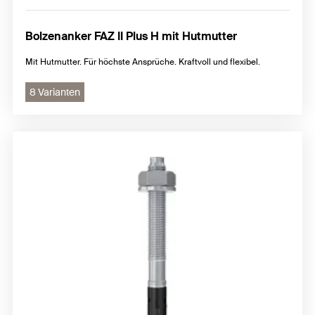
Bolzenanker FAZ II Plus H mit Hutmutter
Mit Hutmutter. Für höchste Ansprüche. Kraftvoll und flexibel.
8 Varianten