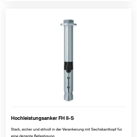
Hochleistungsanker FH II-S
Stark, sicher und stilvoll in der Verankerung mit Sechskantkopf für
eine dezente Befestigung.