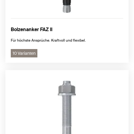
Bolzenanker FAZ II
Für höchste Ansprüche. Kraftvoll und flexibel.
10 Varianten