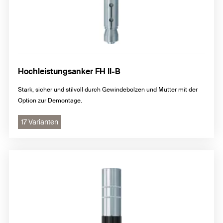
Hochleistungsanker FH II-B
Stark, sicher und stilvoll durch Gewindebolzen und Mutter mit der
Option zur Demontage.
17 Varianten