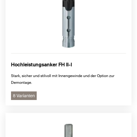
Hochleistungsanker FH II-I
Stark, sicher und stilvoll mit Innengewinde und der Option zur
Demontage.
8 Varianten