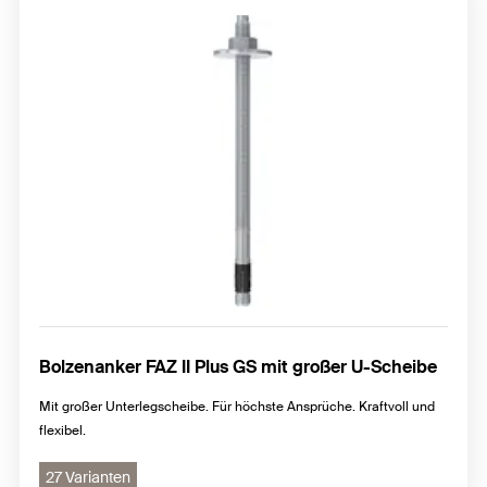
Bolzenanker FAZ II Plus GS mit großer U-Scheibe
Mit großer Unterlegscheibe. Für höchste Ansprüche. Kraftvoll und
flexibel.
27 Varianten