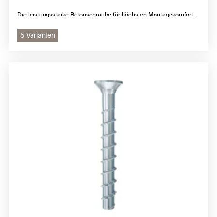
Die leistungsstarke Betonschraube für höchsten Montagekomfort.
5 Varianten