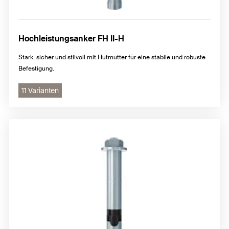
Hochleistungsanker FH II-H
Stark, sicher und stilvoll mit Hutmutter für eine stabile und robuste
Befestigung.
11 Varianten