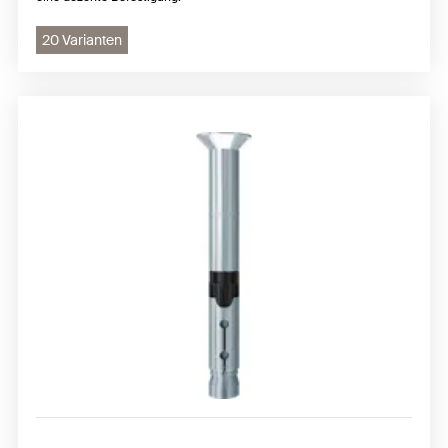
20 Varianten