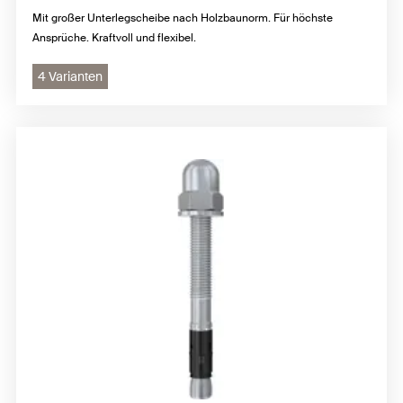
Mit großer Unterlegscheibe nach Holzbaunorm. Für höchste
Ansprüche. Kraftvoll und flexibel.
4 Varianten