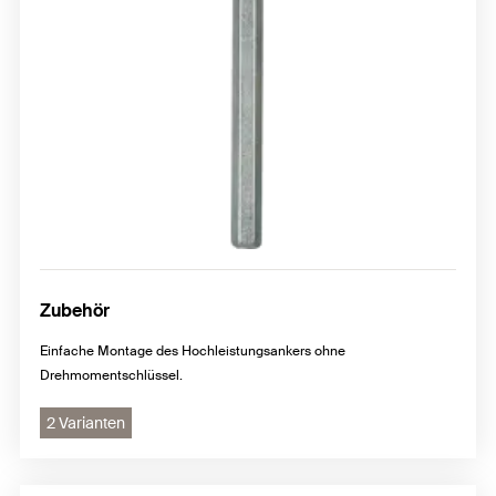
Zubehör
Einfache Montage des Hochleistungsankers ohne
Drehmomentschlüssel.
2 Varianten