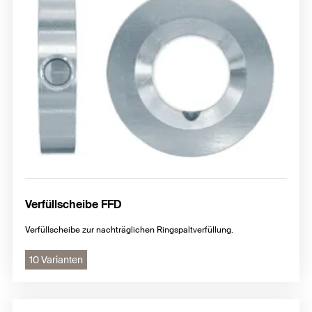
Verfüllscheibe FFD
Verfüllscheibe zur nachträglichen Ringspaltverfüllung.
10 Varianten